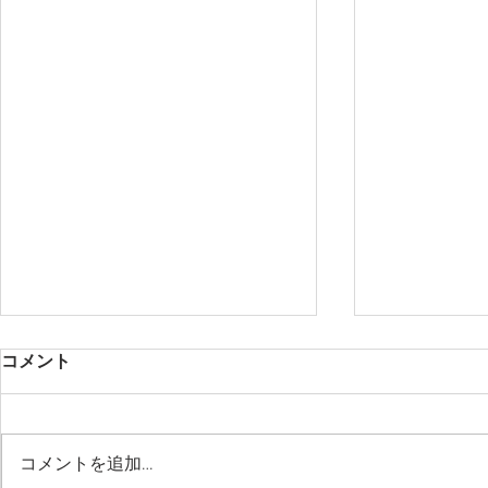
コメント
コメントを追加…